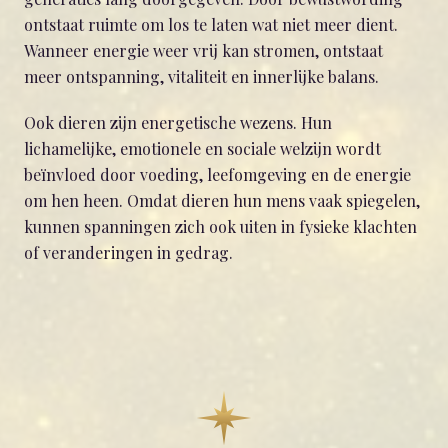
ontstaat ruimte om los te laten wat niet meer dient.
Wanneer energie weer vrij kan stromen, ontstaat
meer ontspanning, vitaliteit en innerlijke balans.
Ook dieren zijn energetische wezens. Hun
lichamelijke, emotionele en sociale welzijn wordt
beïnvloed door voeding, leefomgeving en de energie
om hen heen. Omdat dieren hun mens vaak spiegelen,
kunnen spanningen zich ook uiten in fysieke klachten
of veranderingen in gedrag.