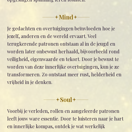
Mind
Je gedachten en overtuigingen beïnvloeden hoe je
jezelf, anderen en de wereld ervaart. Veel
terugkerende patronen ontstaan al in de jeugd en
worden later onbewust herhaald, bijvoorbeeld rond
veiligheid, eigenwaarde en tekort. Door je bewust te
worden van deze innerlijke overtuigingen, kun je ze
transformeren. Zo ontstaat meer rust, helderheid en
vrijheid in je denken.
Soul
Voorbij je verleden, rollen en aangeleerde patronen
leeft jouw ware essentie. Door te luisteren naar je hart
en innerlijke kompas, ontdek je wat werkelijk