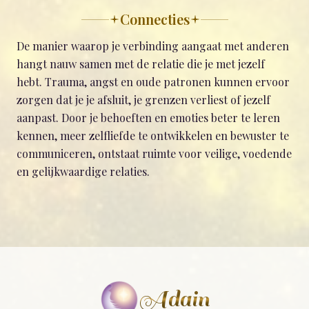
Connecties
De manier waarop je verbinding aangaat met anderen
hangt nauw samen met de relatie die je met jezelf
hebt. Trauma, angst en oude patronen kunnen ervoor
zorgen dat je je afsluit, je grenzen verliest of jezelf
aanpast. Door je behoeften en emoties beter te leren
kennen, meer zelfliefde te ontwikkelen en bewuster te
communiceren, ontstaat ruimte voor veilige, voedende
en gelijkwaardige relaties.
Adain